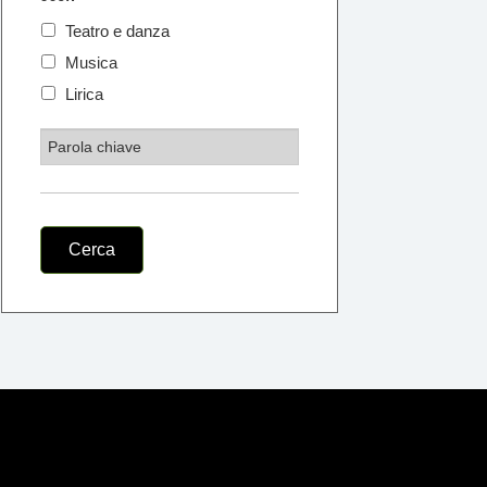
Teatro e danza
Musica
Lirica
Cerca