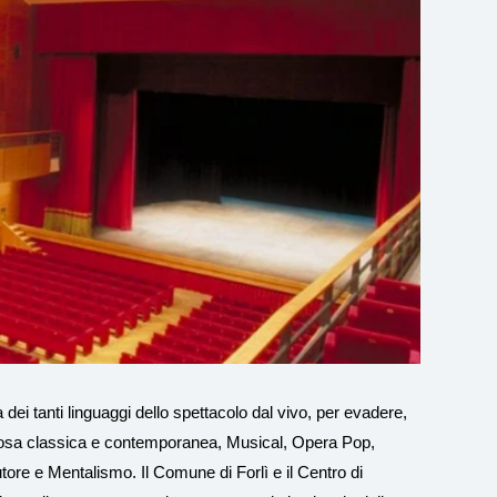
i tanti linguaggi dello spettacolo dal vivo, per evadere,
a Prosa classica e contemporanea, Musical, Opera Pop,
re e Mentalismo. Il Comune di Forlì e il Centro di