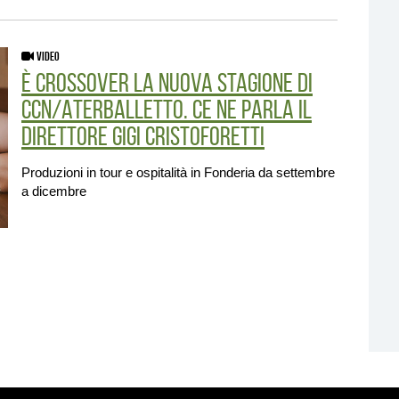
VIDEO
È crossover la nuova stagione di
CCN/Aterballetto. Ce ne parla il
direttore Gigi Cristoforetti
Produzioni in tour e ospitalità in Fonderia da settembre
a dicembre