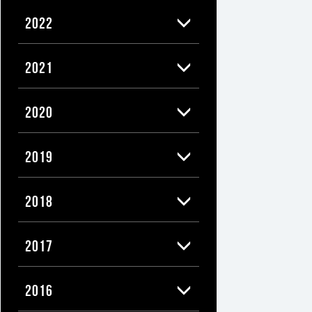
2022
2021
2020
2019
2018
2017
2016