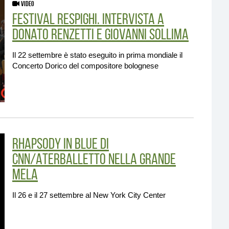
VIDEO
Festival Respighi. Intervista a
Donato Renzetti e Giovanni Sollima
Il 22 settembre è stato eseguito in prima mondiale il
Concerto Dorico del compositore bolognese
Rhapsody in Blue di
CNN/Aterballetto nella Grande
Mela
Il 26 e il 27 settembre al New York City Center