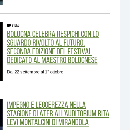
VIDEO
Bologna celebra Respighi con lo
sguardo rivolto al futuro.
Seconda edizione del Festival
dedicato al Maestro bolognese
Dal 22 settembre al 1° ottobre
Impegno e leggerezza nella
stagione di ATER all’Auditorium Rita
Levi Montalcini di Mirandola