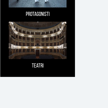
Protagonisti
Teatri