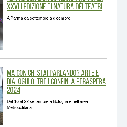
XXVIII edizione di Natura Dèi Teatri
A Parma da settembre a dicembre
Ma con chi stai parlando? Arte e
dialoghi oltre i confini a perAspera
2024
Dal 16 al 22 settembre a Bologna e nell'area
Metropolitana