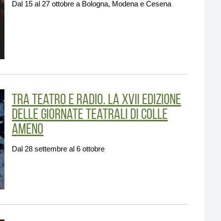
Dal 15 al 27 ottobre a Bologna, Modena e Cesena
Tra teatro e radio. La XVII edizione
delle Giornate Teatrali di Colle
Ameno
Dal 28 settembre al 6 ottobre