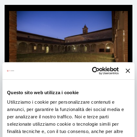
Ti
può
interessare
Questo sito web utilizza i cookie
Residenze
Utilizziamo i cookie per personalizzare contenuti e
annunci, per garantire la funzionalità dei social media e
per analizzare il nostro traffico. Noi e terze parti
selezionate utilizziamo cookie o tecnologie simili per
finalità tecniche e, con il tuo consenso, anche per altre