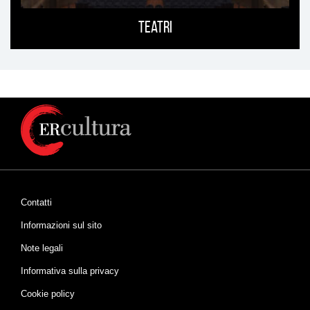
Teatri
Contatti
Informazioni sul sito
Note legali
Informativa sulla privacy
Cookie policy