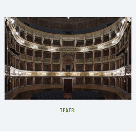
TEATRI