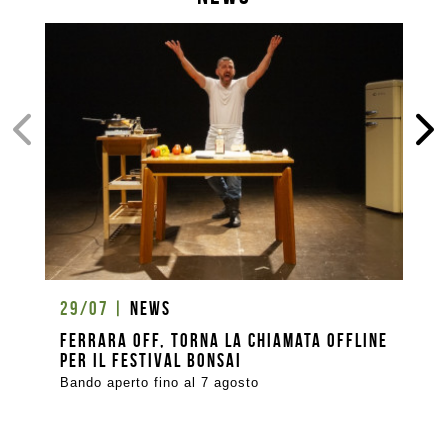
29/07
News
Ferrara Off, torna la Chiamata OFFline
per il Festival Bonsai
Bando aperto fino al 7 agosto