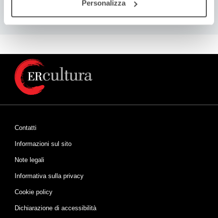
Personalizza
Contatti
Informazioni sul sito
Note legali
Informativa sulla privacy
Cookie policy
Dichiarazione di accessibilità