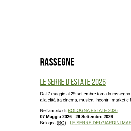
Rassegne
LE SERRE D'ESTATE 2026
Dal 7 maggio al 29 settembre torna la rassegna 
alla città tra cinema, musica, incontri, market e f
Nell'ambito di:
BOLOGNA ESTATE 2026
07 Maggio 2026 - 29 Settembre 2026
Bologna (
BO
) -
LE SERRE DEI GIARDINI M