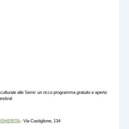
culturale alle Serre: un ricco programma gratuito e aperto
estival
ARGHERITA
- Via Castiglione, 134