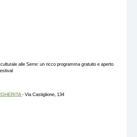
culturale alle Serre: un ricco programma gratuito e aperto
estival
ARGHERITA
- Via Castiglione, 134