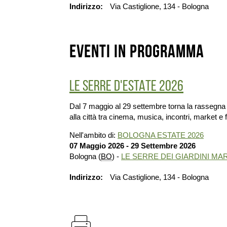
Indirizzo
Via Castiglione, 134 - Bologna
Eventi in programma
LE SERRE D'ESTATE 2026
Dal 7 maggio al 29 settembre torna la rassegna 
alla città tra cinema, musica, incontri, market e f
Nell'ambito di:
BOLOGNA ESTATE 2026
07 Maggio 2026 - 29 Settembre 2026
Bologna (
BO
) -
LE SERRE DEI GIARDINI M
Indirizzo
Via Castiglione, 134 - Bologna