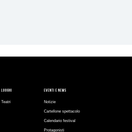
LUOGHI
EVENTI E NEWS
Teatri
Notizie
Cartellone spettacolo
Calendario festival
Protagonisti