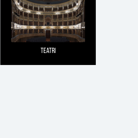
Teatri