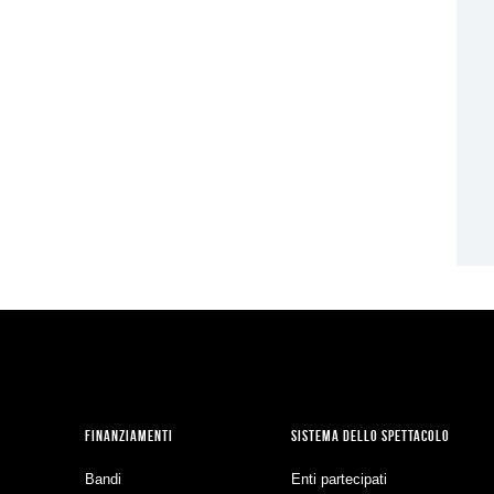
FINANZIAMENTI
SISTEMA DELLO SPETTACOLO
Bandi
Enti partecipati