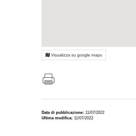
Visualizza su google maps
Data di pubblicazione
11/07/2022
Ultima modifica
11/07/2022