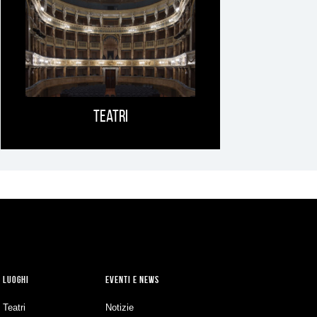
Teatri
LUOGHI
EVENTI E NEWS
Teatri
Notizie