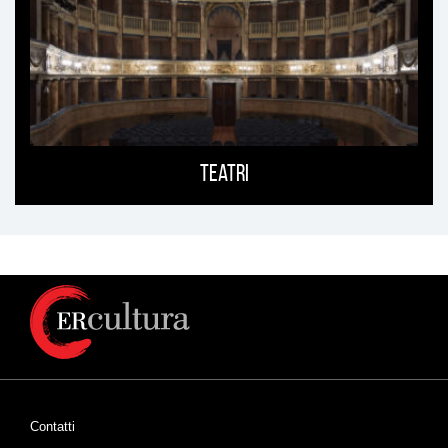
Teatri
Contatti