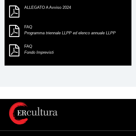
ALLEGATO A Avviso 2024
FAQ
Programma triennale LLPP ed elenco annuale LLPP
FAQ
Fondo Imprevisti