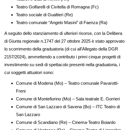
Teatro Golfarelli di Civitella di Romagna (Fc)
Teatro sociale di Gualtieri (Re)
Teatro comunale “Angelo Masini” di Faenza (Ra)
A seguito dello stanziamento di ulteriori risorse, con la Delibera
di Giunta regionale n.1747 del 27 ottobre 2025 è stato approvato
lo scorrimento della graduatoria (di cui all’Allegato della DGR
2157/2024), ammettendo a contributo i primi cinque progetti di
investimento su sedi di spettacolo presenti nella graduatoria, i
cui soggetti attuatori sono:
Comune di Modena (Mo) – Teatro comunale Pavarotti-
Freni
Comune di Montefiorino (Mo) – Sala teatrale E. Gorrieri
Comune di San Lazzaro di Savena (Bo) – ITC Teatro di
San Lazzaro
Comune di Scandiano (Re) – Cinema-Teatro Boiardo