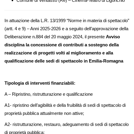
Comune di Ventasso (Re) – Cinema-Teatro di Ligonchio
In attuazione della L.R. 13/1999 “Norme in materia di spettacolo”
(artt. 4 e 9) – Anni 2025-2026 e a seguito dell’approvazione della
Deliberazione n.884 del 20 maggio 2024, il presente
Avviso
disciplina la concessione di contributi a sostegno della
realizzazione di progetti volti al miglioramento e alla
qualificazione delle sedi di spettacolo in Emilia-Romagna
Tipologia di interventi finanziabili:
A – Ripristino, ristrutturazione e qualificazione
A1- ripristino dell’agibilità e della fruibilità di sedi di spettacolo di
proprietà pubblica attualmente non attive;
A2- ristrutturazione, restauro, adeguamento di sedi di spettacolo
di proprietà pubblica;