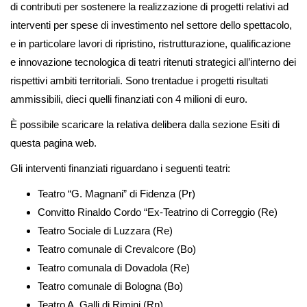
di contributi per sostenere la realizzazione di progetti relativi ad
interventi per spese di investimento nel settore dello spettacolo,
e in particolare lavori di ripristino, ristrutturazione, qualificazione
e innovazione tecnologica di teatri ritenuti strategici all’interno dei
rispettivi ambiti territoriali. Sono trentadue i progetti risultati
ammissibili, dieci quelli finanziati con 4 milioni di euro.
È possibile scaricare la relativa delibera dalla sezione Esiti di
questa pagina web.
Gli interventi finanziati riguardano i seguenti teatri:
Teatro “G. Magnani” di Fidenza (Pr)
Convitto Rinaldo Cordo “Ex-Teatrino di Correggio (Re)
Teatro Sociale di Luzzara (Re)
Teatro comunale di Crevalcore (Bo)
Teatro comunala di Dovadola (Re)
Teatro comunale di Bologna (Bo)
Teatro A. Galli di Rimini (Rn)