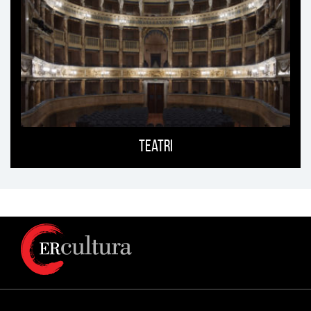
Teatri