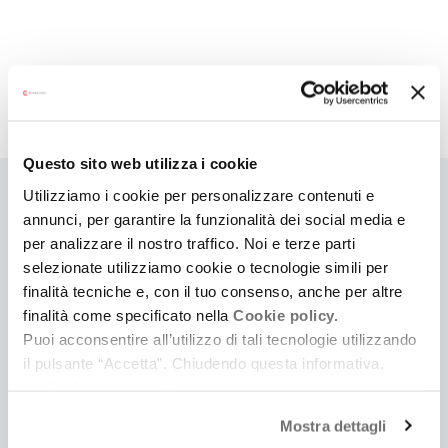
Questo sito web utilizza i cookie
Utilizziamo i cookie per personalizzare contenuti e
Ti
annunci, per garantire la funzionalità dei social media e
per analizzare il nostro traffico. Noi e terze parti
può
selezionate utilizziamo cookie o tecnologie simili per
interessare
finalità tecniche e, con il tuo consenso, anche per altre
finalità come specificato nella
Cookie policy.
Puoi acconsentire all’utilizzo di tali tecnologie utilizzando
il pulsante “Accetta”. Chiudendo questa informativa,
continui senza accettare.
Mostra dettagli