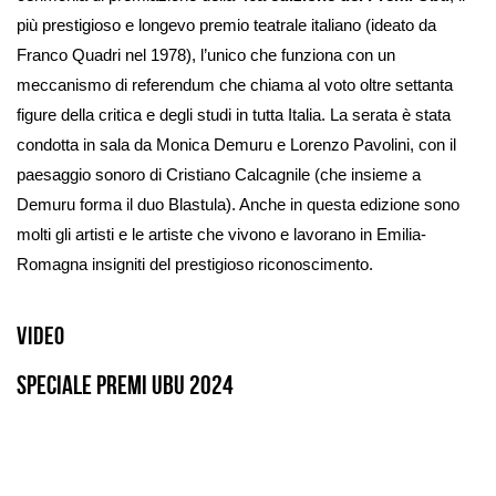
più prestigioso e longevo premio teatrale italiano (ideato da
Franco Quadri nel 1978), l’unico che funziona con un
meccanismo di referendum che chiama al voto oltre settanta
figure della critica e degli studi in tutta Italia. La serata è stata
condotta in sala da Monica Demuru e Lorenzo Pavolini, con il
paesaggio sonoro di Cristiano Calcagnile (che insieme a
Demuru forma il duo Blastula). Anche in questa edizione sono
molti gli artisti e le artiste che vivono e lavorano in Emilia-
Romagna insigniti del prestigioso riconoscimento.
Video
Speciale Premi Ubu 2024