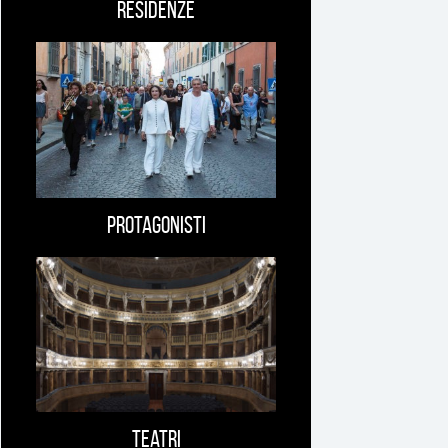
Residenze
Protagonisti
Teatri