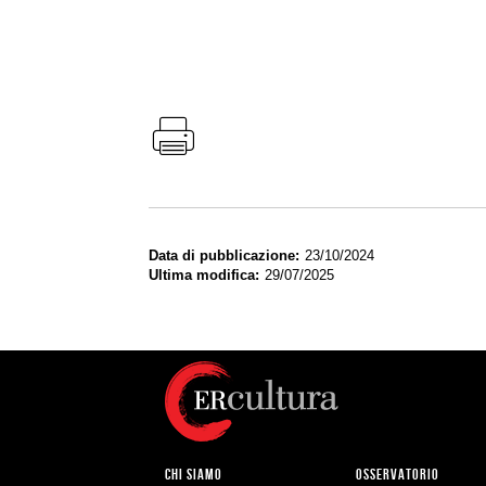
Data di pubblicazione
23/10/2024
Ultima modifica
29/07/2025
CHI SIAMO
OSSERVATORIO