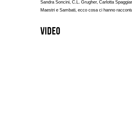
Sandra Soncini, C.L. Grugher, Carlotta Spaggiar
Maestri e Sambati, ecco cosa ci hanno racconta
Video