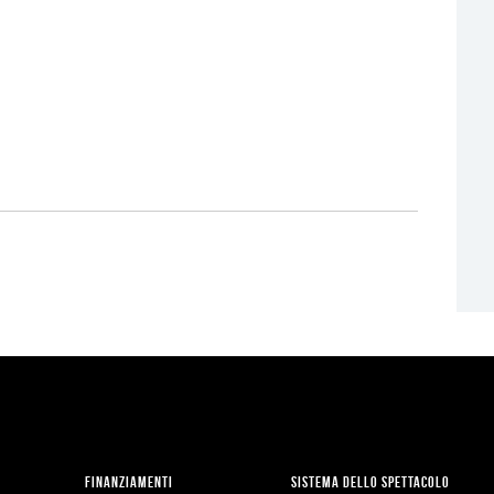
FINANZIAMENTI
SISTEMA DELLO SPETTACOLO