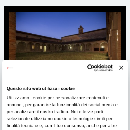
Ti
può
interessare
Questo sito web utilizza i cookie
Residenze
Utilizziamo i cookie per personalizzare contenuti e
annunci, per garantire la funzionalità dei social media e
per analizzare il nostro traffico. Noi e terze parti
selezionate utilizziamo cookie o tecnologie simili per
finalità tecniche e, con il tuo consenso, anche per altre