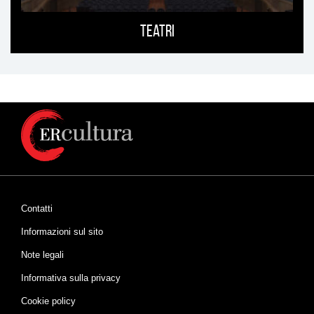
Teatri
Contatti
Informazioni sul sito
Note legali
Informativa sulla privacy
Cookie policy