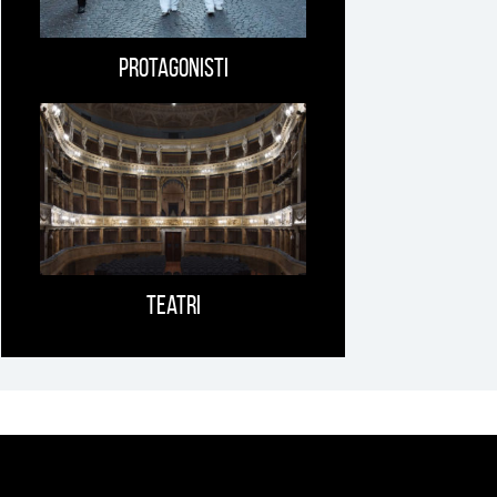
Protagonisti
Teatri