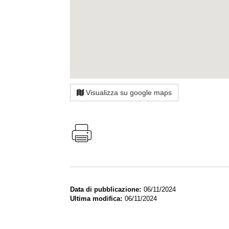
Visualizza su google maps
Data di pubblicazione
06/11/2024
Ultima modifica
06/11/2024