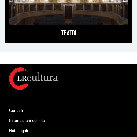
Teatri
Contatti
Informazioni sul sito
Note legali