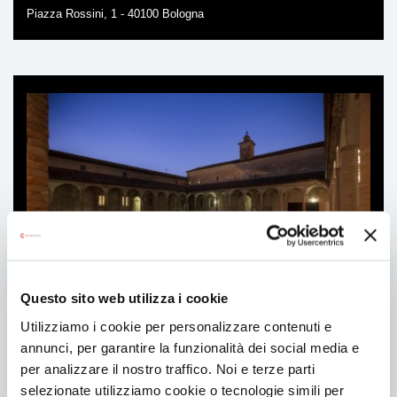
Piazza Rossini, 1 - 40100 Bologna
Ti
può
interessare
Questo sito web utilizza i cookie
Utilizziamo i cookie per personalizzare contenuti e
Residenze
annunci, per garantire la funzionalità dei social media e
per analizzare il nostro traffico. Noi e terze parti
selezionate utilizziamo cookie o tecnologie simili per