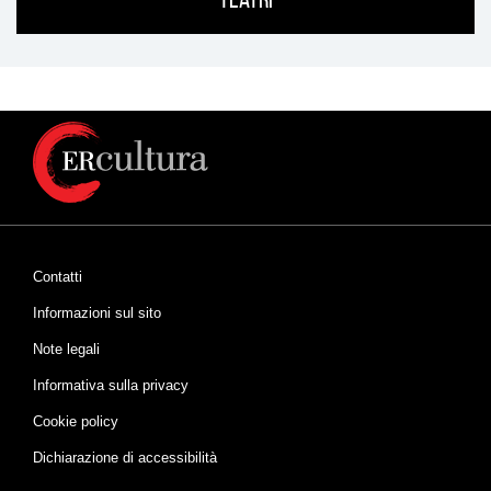
Contatti
Informazioni sul sito
Note legali
Informativa sulla privacy
Cookie policy
Dichiarazione di accessibilità