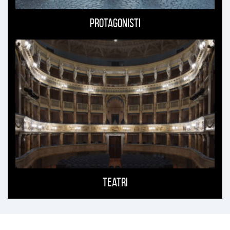
Protagonisti
Teatri