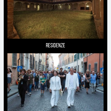
Residenze