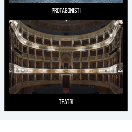
Protagonisti
Teatri