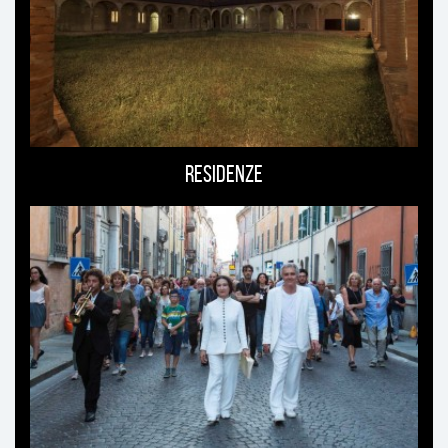
Residenze