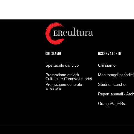
CHI SIAMO
OSSERVATORIO
Spettacolo dal vivo
Chi siamo
Promozione attività
Monitoraggi periodici
Culturali e Carnevali storici
Promozione culturale
Studi e ricerche
all’estero
Report annuali - Arch
OrangePapERs