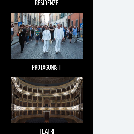
Residenze
Protagonisti
Teatri