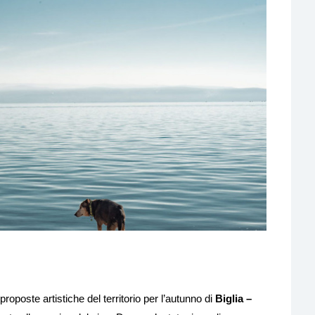
proposte artistiche del territorio per l’autunno di
Biglia –