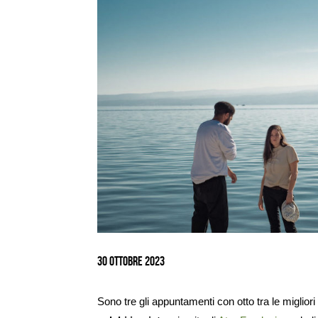
Ingrandisci
immagine
30 Ottobre 2023
Sono tre gli appuntamenti con otto tra le migliori 