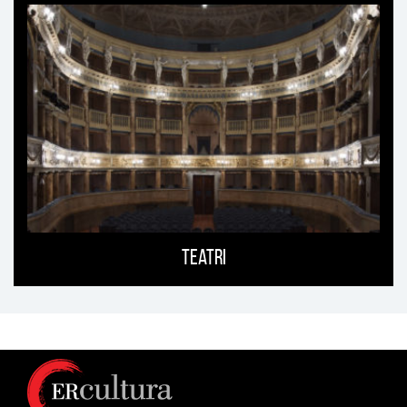
Teatri