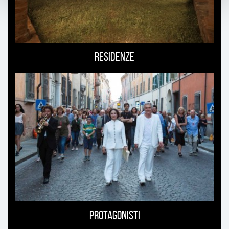
Residenze
Protagonisti