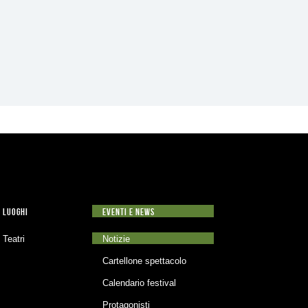
LUOGHI
EVENTI E NEWS
Teatri
Notizie
Cartellone spettacolo
Calendario festival
Protagonisti