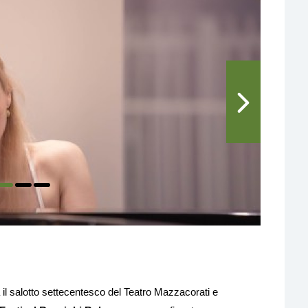
 il salotto settecentesco del Teatro Mazzacorati e