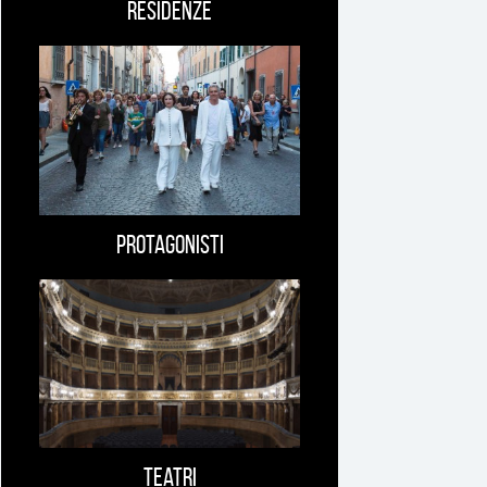
Residenze
Protagonisti
Teatri