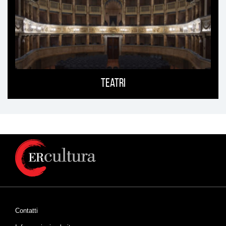
Teatri
Contatti