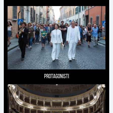
Protagonisti