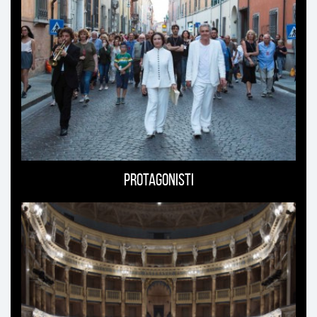
Protagonisti