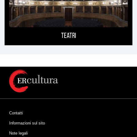
Teatri
Contatti
Informazioni sul sito
Note legali