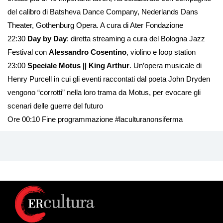
del calibro di Batsheva Dance Company, Nederlands Dans
Theater, Gothenburg Opera. A cura di Ater Fondazione
22:30
Day by Day
: diretta streaming a cura del Bologna Jazz
Festival con
Alessandro Cosentino
, violino e loop station
23:00
Speciale Motus || King Arthur
. Un’opera musicale di
Henry Purcell in cui gli eventi raccontati dal poeta John Dryden
vengono “corrotti” nella loro trama da Motus, per evocare gli
scenari delle guerre del futuro
Ore 00:10 Fine programmazione #laculturanonsiferma