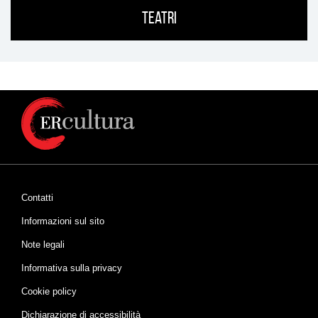
Teatri
Contatti
Informazioni sul sito
Note legali
Informativa sulla privacy
Cookie policy
Dichiarazione di accessibilità