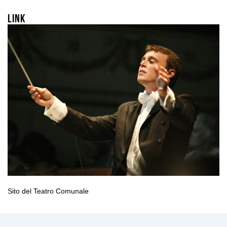
Link
Sito del Teatro Comunale