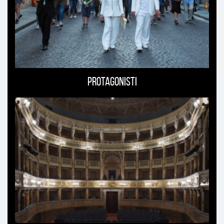
Protagonisti