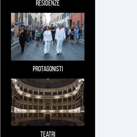
Residenze
Protagonisti
Teatri