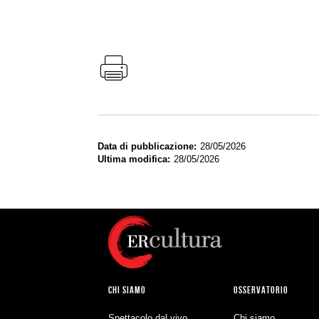
Data di pubblicazione
28/05/2026
Ultima modifica
28/05/2026
CHI SIAMO
OSSERVATORIO
Spettacolo dal vivo
Chi siamo