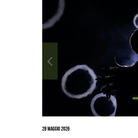
Ingrandisci
immagine
28 Maggio 2026