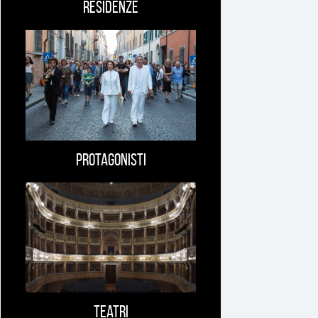
Residenze
Protagonisti
Teatri