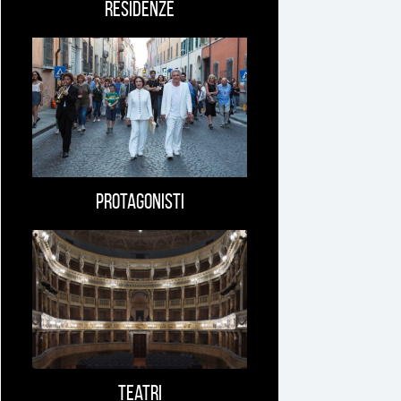
Residenze
Protagonisti
Teatri