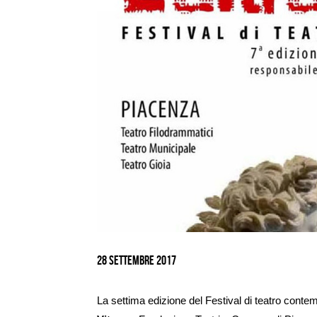
Ingrandisci
immagine
28 Settembre 2017
La settima edizione del Festival di teatro cont