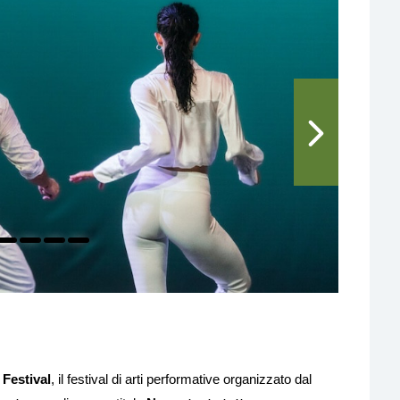
 Festival
, il festival di arti performative organizzato dal