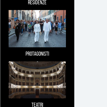
Residenze
Protagonisti
Teatri