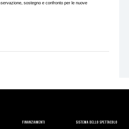
osservazione, sostegno e confronto per le nuove
FINANZIAMENTI
SISTEMA DELLO SPETTACOLO