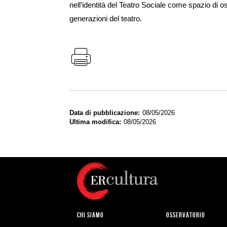
nell’identità del Teatro Sociale come spazio di 
generazioni del teatro.
Data di pubblicazione
08/05/2026
Ultima modifica
08/05/2026
CHI SIAMO
OSSERVATORIO