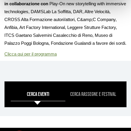
in collaborazione con
Play-On new storytelling with immersive
technologies, DAMSLab La Soffitta, DAR, Altre Velocità,
CROSS Alta Formazione autori/attori, C&amp;C Company,
Anfibia, Art Factory International, Leggere Strutture Factory,
ITCS Gaetano Salvemini Casalecchio di Reno, Museo di
Palazzo Poggi Bologna, Fondazione Gualandi a favore dei sordi.
Clicca qui per il programma
COSA
Cerca eventi
Cerca rassegne e festival