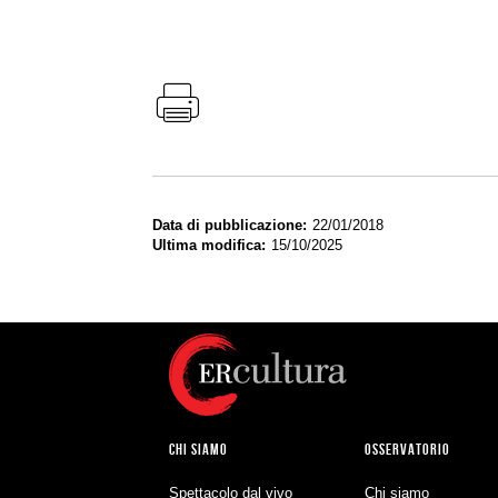
Data di pubblicazione
22/01/2018
Ultima modifica
15/10/2025
CHI SIAMO
OSSERVATORIO
Spettacolo dal vivo
Chi siamo