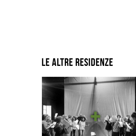
Le altre residenze