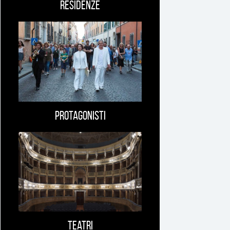
Residenze
Protagonisti
Teatri