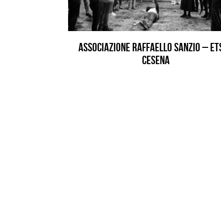
Associazione Raffaello Sanzio – ETS
Cesena