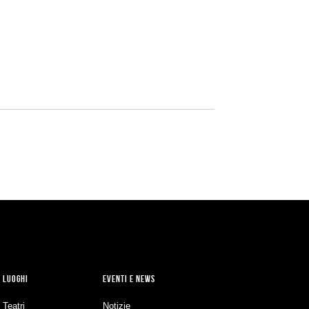
LUOGHI
EVENTI E NEWS
Teatri
Notizie