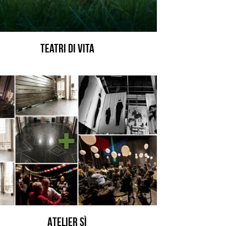
Teatri di Vita
Atelier Sì