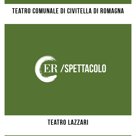
Teatro Comunale di Civitella di Romagna
Teatro Lazzari