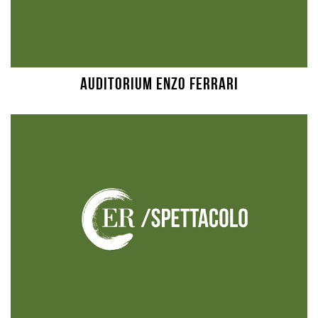
AUDITORIUM ENZO FERRARI