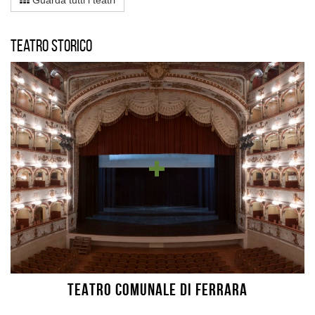
Guarda tutti i teatri
Teatro storico
TEATRO COMUNALE DI FERRARA