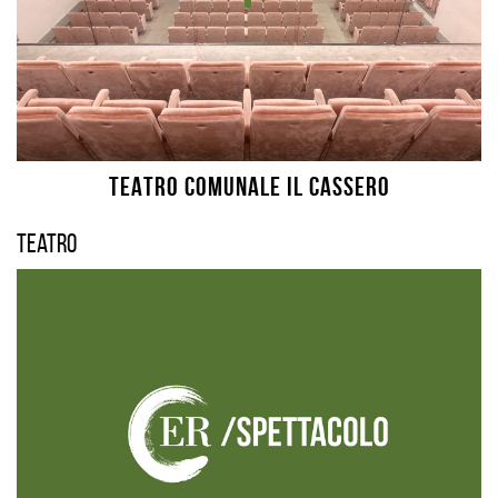
TEATRO COMUNALE IL CASSERO
Teatro