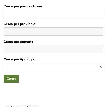
Cerca per parola chiave
Cerca per provincia
Cerca per comune
Cerca per tipologia
Cerca