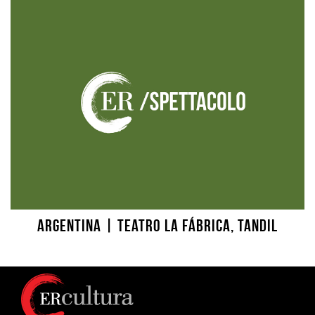
Argentina | Teatro La Fábrica, Tandil