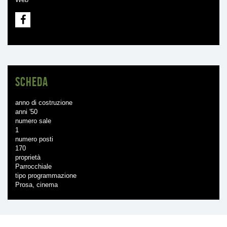
Scheda
anno di costruzione
anni '50
numero sale
1
numero posti
170
proprietà
Parrocchiale
tipo programmazione
Prosa, cinema