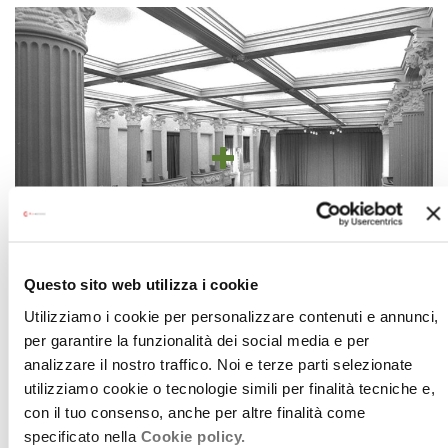
Questo sito web utilizza i cookie
Utilizziamo i cookie per personalizzare contenuti e annunci,
SALA ESTENSE
per garantire la funzionalità dei social media e per
analizzare il nostro traffico. Noi e terze parti selezionate
utilizziamo cookie o tecnologie simili per finalità tecniche e,
con il tuo consenso, anche per altre finalità come
specificato nella
Cookie policy.