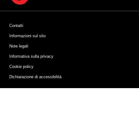
Contatti
Informazioni sul sito
Note legali
Informativa sulla privacy
Cookie policy
Dichiarazione di accessibilità