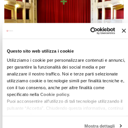
TEATRO NUOVO
Questo sito web utilizza i cookie
Utilizziamo i cookie per personalizzare contenuti e annunci,
per garantire la funzionalità dei social media e per
analizzare il nostro traffico. Noi e terze parti selezionate
utilizziamo cookie o tecnologie simili per finalità tecniche e,
con il tuo consenso, anche per altre finalità come
specificato nella
Cookie policy.
Puoi acconsentire all’utilizzo di tali tecnologie utilizzando il
pulsante “Accetta”. Chiudendo questa informativa, continui
senza accettare.
Mostra dettagli