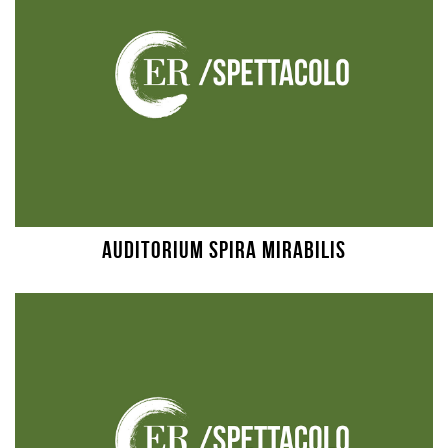
Auditorium Spira Mirabilis