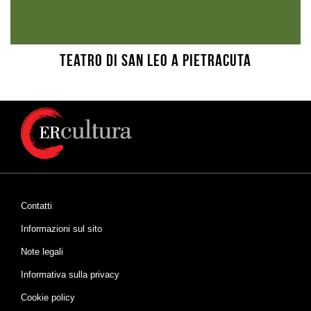
Teatro di San Leo a Pietracuta
Contatti
Informazioni sul sito
Note legali
Informativa sulla privacy
Cookie policy