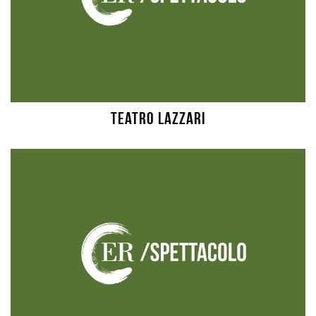
Teatro Lazzari