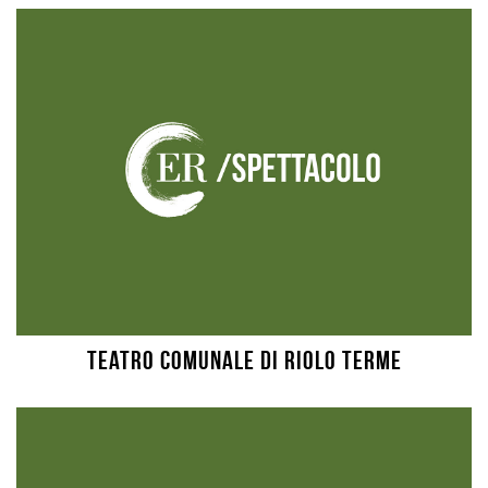
Teatro Comunale di Riolo Terme