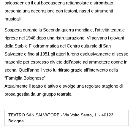
palcoscenico il cui boccascena rettangolare e strombato
presenta una decorazione con festoni, nastri e strumenti
musicali.
Sospesa durante la Seconda guerra mondiale, l’attività teatrale
riprese nel 1948 dopo una ristrutturazione. Vi agivano i giovani
della Stabile Filodrammatica del Centro culturale di San
Salvatore e fino al 1951 gli attori furono esclusivamente di sesso
maschile per espresso divieto dell’abate ad ammettere donne in
scena. Quell’anno il veto fu ritirato grazie all’intervento della
“Famiglia Bolognese”.
Attualmente il teatro è attivo e svolge una regolare stagione di
prosa gestita da un gruppo teatrale.
TEATRO SAN SALVATORE - Via Volto Santo, 1 - 40123
Bologna