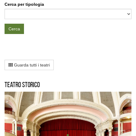
Cerca per tipologia
Cerca
Guarda tutti i teatri
Teatro storico