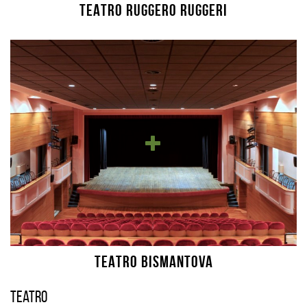
TEATRO RUGGERO RUGGERI
TEATRO BISMANTOVA
Teatro