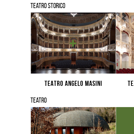
Teatro storico
TEATRO ANGELO MASINI
TE
Teatro