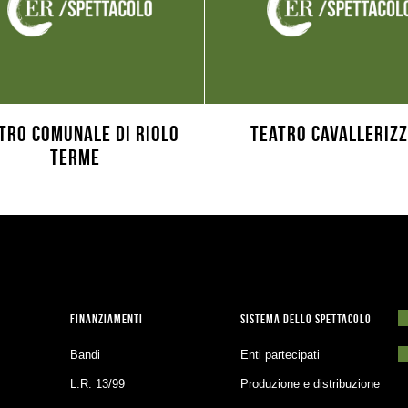
tro Comunale di Riolo
Teatro Cavalleriz
Terme
FINANZIAMENTI
SISTEMA DELLO SPETTACOLO
Bandi
Enti partecipati
L.R. 13/99
Produzione e distribuzione