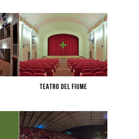
TEATRO DEL FIUME