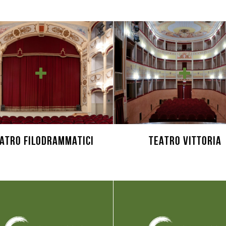
ATRO FILODRAMMATICI
TEATRO VITTORIA