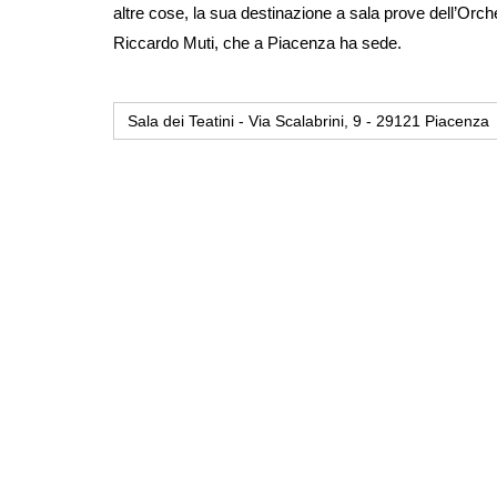
altre cose, la sua destinazione a sala prove dell’Orch
Riccardo Muti, che a Piacenza ha sede.
Sala dei Teatini - Via Scalabrini, 9 - 29121 Piacenza