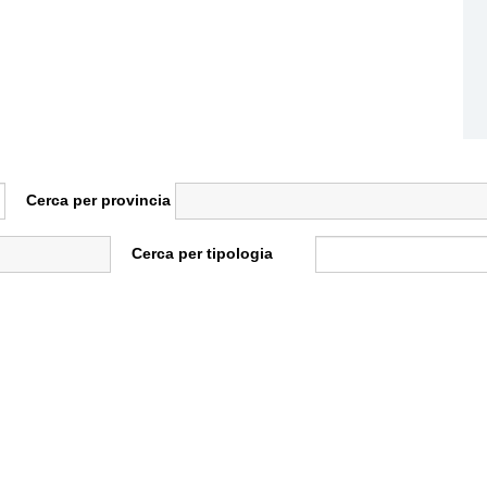
Cerca per provincia
Cerca per tipologia