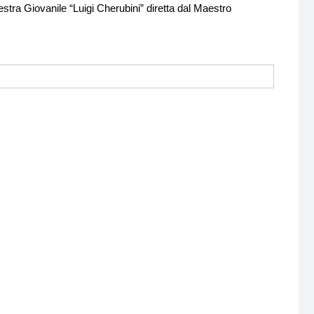
estra Giovanile “Luigi Cherubini” diretta dal Maestro