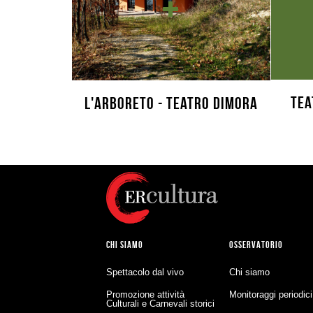
Tea
L'Arboreto - Teatro Dimora
CHI SIAMO
OSSERVATORIO
Spettacolo dal vivo
Chi siamo
Promozione attività
Monitoraggi periodici
Culturali e Carnevali storici