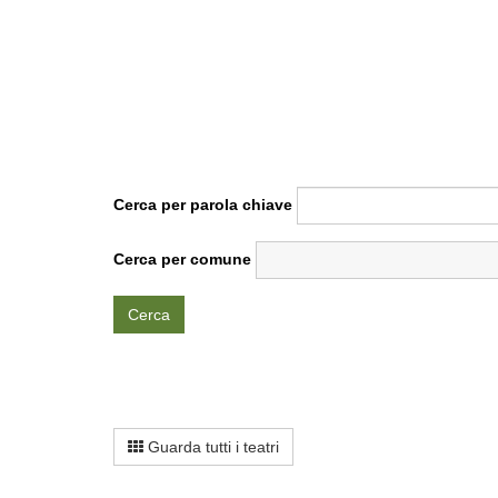
Cerca per parola chiave
Cerca per comune
Cerca
Guarda tutti i teatri