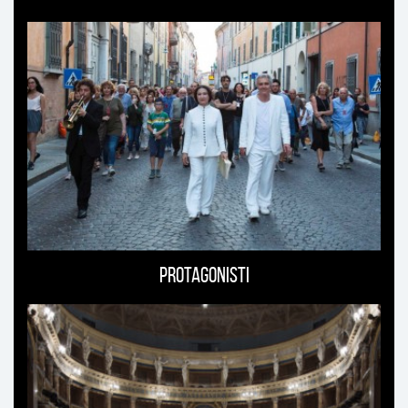
Protagonisti