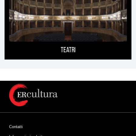
Teatri
Contatti