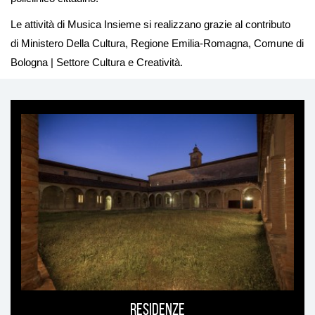
Le attività di Musica Insieme si realizzano grazie al contributo
di
Ministero Della Cultura, Regione Emilia-Romagna, Comune di
Bologna | Settore Cultura e Creatività.
Ti
può
interessare
Residenze