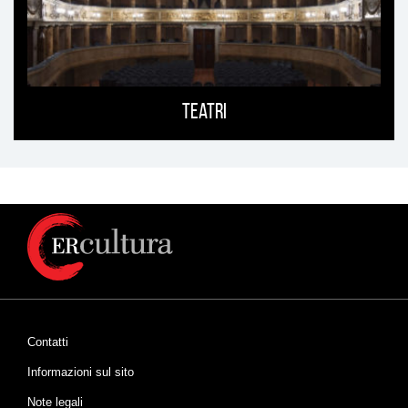
Teatri
Contatti
Informazioni sul sito
Note legali