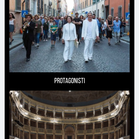
Protagonisti