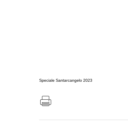
Speciale Santarcangelo 2023