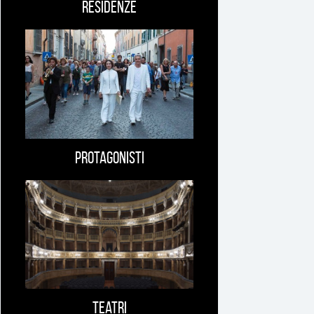
Residenze
Protagonisti
Teatri