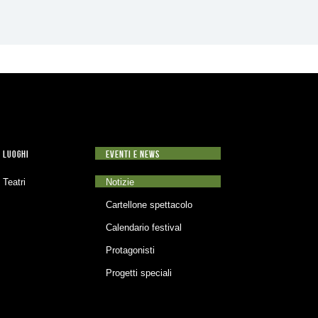
LUOGHI
EVENTI E NEWS
Teatri
Notizie
Cartellone spettacolo
Calendario festival
Protagonisti
Progetti speciali