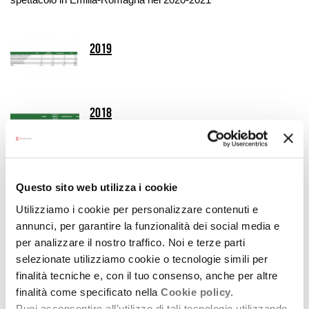
2019
2018
2017
Questo sito web utilizza i cookie
Utilizziamo i cookie per personalizzare contenuti e
annunci, per garantire la funzionalità dei social media e
2016
per analizzare il nostro traffico. Noi e terze parti
selezionate utilizziamo cookie o tecnologie simili per
finalità tecniche e, con il tuo consenso, anche per altre
finalità come specificato nella
Cookie policy.
Altre analisi dell'occupazione
Puoi acconsentire all’utilizzo di tali tecnologie utilizzando