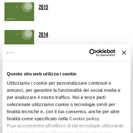
2015
2014
2013
Questo sito web utilizza i cookie
Utilizziamo i cookie per personalizzare contenuti e
2012
annunci, per garantire la funzionalità dei social media e
per analizzare il nostro traffico. Noi e terze parti
selezionate utilizziamo cookie o tecnologie simili per
finalità tecniche e, con il tuo consenso, anche per altre
Altri andamenti economici delle imprese
finalità come specificato nella
Cookie policy.
Puoi acconsentire all’utilizzo di tali tecnologie utilizzando
il pulsante “Accetta”. Chiudendo questa informativa,