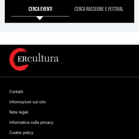
COSA
Cerca eventi
Cerca rassegne e festival
Contatti
Informazioni sul sito
Note legali
Informativa sulla privacy
Cookie policy