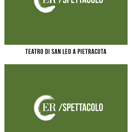
Teatro di San Leo a Pietracuta