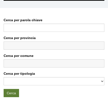
Cerca per parola chiave
Cerca per provincia
Cerca per comune
Cerca per tipologia
Cerca