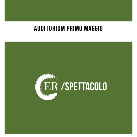
Auditorium Primo Maggio