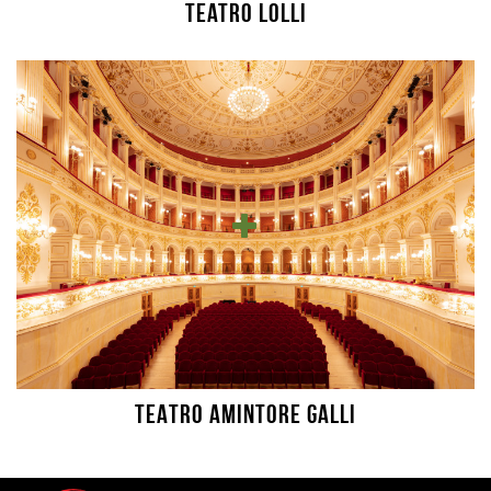
Teatro Lolli
TEATRO AMINTORE GALLI