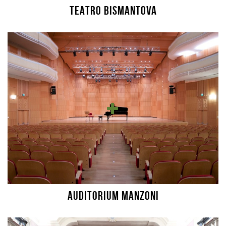
TEATRO BISMANTOVA
AUDITORIUM MANZONI