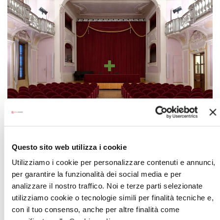
Questo sito web utilizza i cookie
TEATRO DEL COLLEGIO SAN CARLO
Utilizziamo i cookie per personalizzare contenuti e annunci,
per garantire la funzionalità dei social media e per
analizzare il nostro traffico. Noi e terze parti selezionate
utilizziamo cookie o tecnologie simili per finalità tecniche e,
con il tuo consenso, anche per altre finalità come