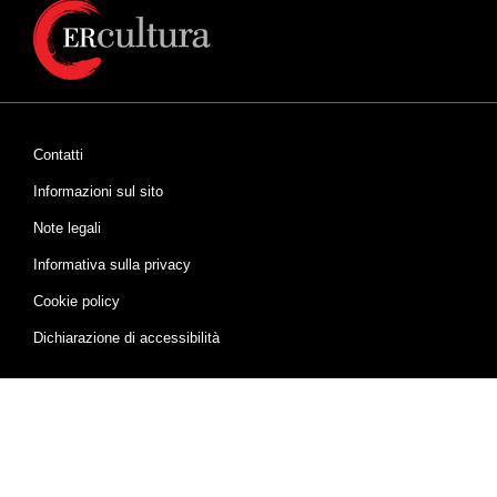
Contatti
Informazioni sul sito
Note legali
Informativa sulla privacy
Cookie policy
Dichiarazione di accessibilità