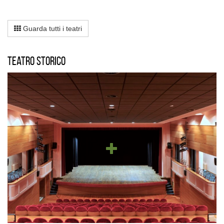
Guarda tutti i teatri
Teatro storico