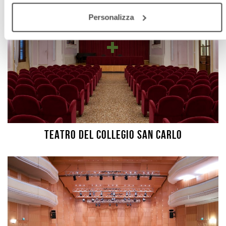
Personalizza
TEATRO DEL COLLEGIO SAN CARLO