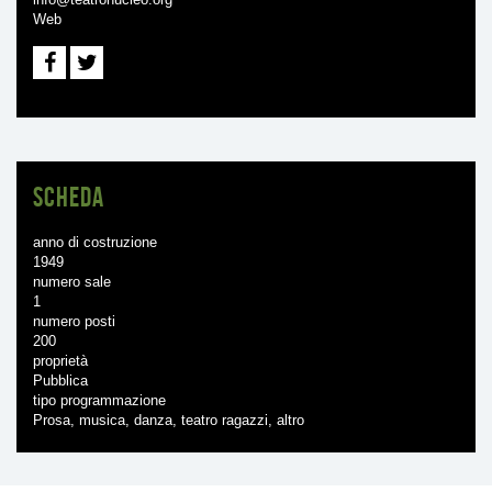
Web
Scheda
anno di costruzione
1949
numero sale
1
numero posti
200
proprietà
Pubblica
tipo programmazione
Prosa, musica, danza, teatro ragazzi, altro