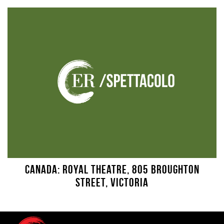
CANADA: Royal Theatre, 805 Broughton
Street, Victoria