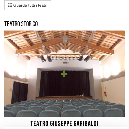
Guarda tutti i teatri
Teatro storico
TEATRO GIUSEPPE GARIBALDI