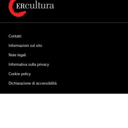
Contatti
Informazioni sul sito
Note legali
Informativa sulla privacy
Cookie policy
Dichiarazione di accessibilità