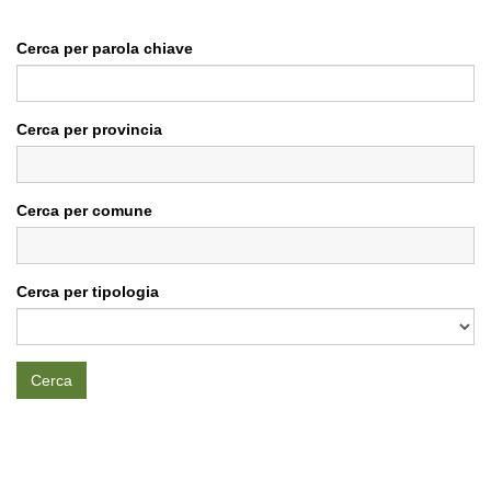
Cerca per parola chiave
Cerca per provincia
Cerca per comune
Cerca per tipologia
Cerca