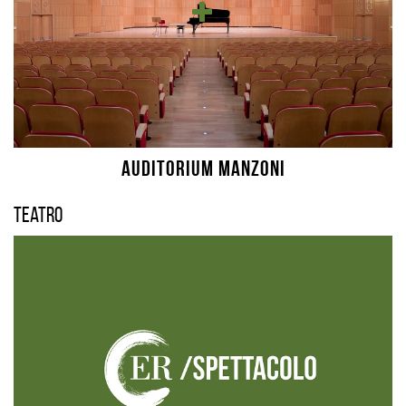
AUDITORIUM MANZONI
Teatro