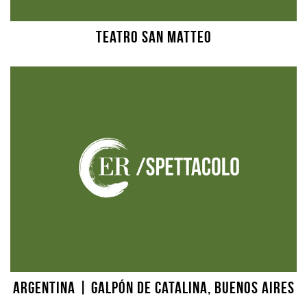
Teatro San Matteo
Argentina | Galpón de Catalina, Buenos Aires