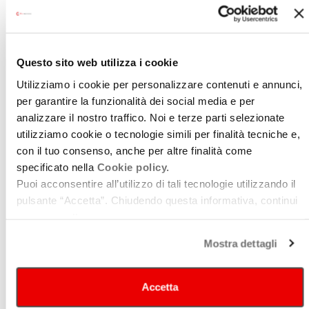
Questo sito web utilizza i cookie
Utilizziamo i cookie per personalizzare contenuti e annunci,
per garantire la funzionalità dei social media e per
analizzare il nostro traffico. Noi e terze parti selezionate
utilizziamo cookie o tecnologie simili per finalità tecniche e,
con il tuo consenso, anche per altre finalità come
specificato nella
Cookie policy.
Puoi acconsentire all’utilizzo di tali tecnologie utilizzando il
pulsante “Accetta”. Chiudendo questa informativa, continui
senza accettare.
TEATRO COMUNALE DI RUSSI
Mostra dettagli
Accetta