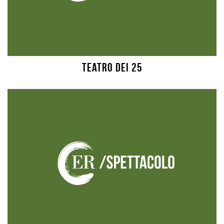
Teatro dei 25