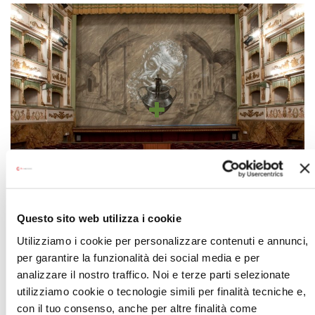
Questo sito web utilizza i cookie
TEATRO ALESSANDRO BONCI
Utilizziamo i cookie per personalizzare contenuti e annunci,
per garantire la funzionalità dei social media e per
analizzare il nostro traffico. Noi e terze parti selezionate
utilizziamo cookie o tecnologie simili per finalità tecniche e,
con il tuo consenso, anche per altre finalità come