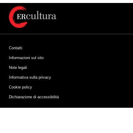
Contatti
Informazioni sul sito
Note legali
Informativa sulla privacy
Cookie policy
Dichiarazione di accessibilità