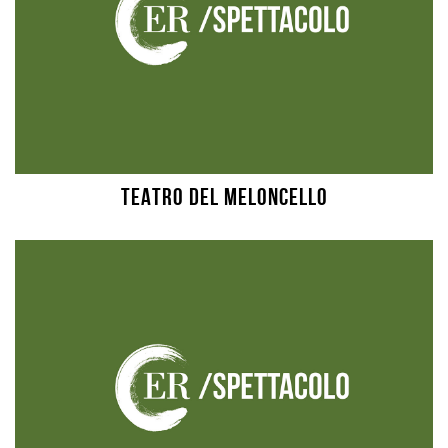
TEATRO DEL MELONCELLO