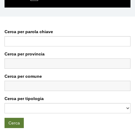
Cerca per parola chiave
Cerca per provincia
Cerca per comune
Cerca per tipologia
Cerca