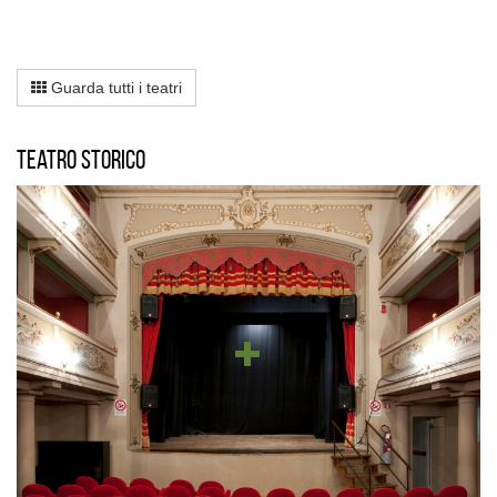
Guarda tutti i teatri
Teatro storico