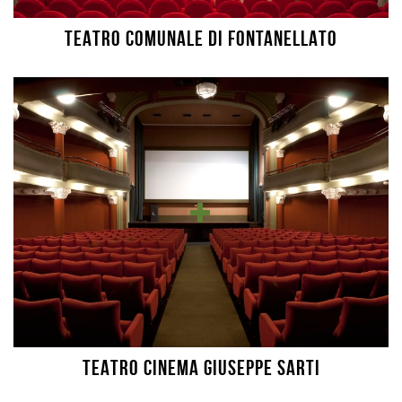
TEATRO COMUNALE DI FONTANELLATO
TEATRO CINEMA GIUSEPPE SARTI