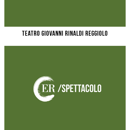
Teatro Giovanni Rinaldi Reggiolo