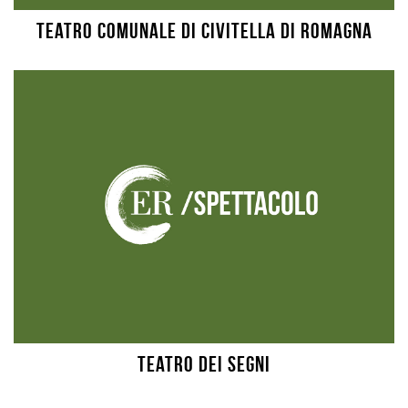
Teatro Comunale di Civitella di Romagna
Teatro dei Segni