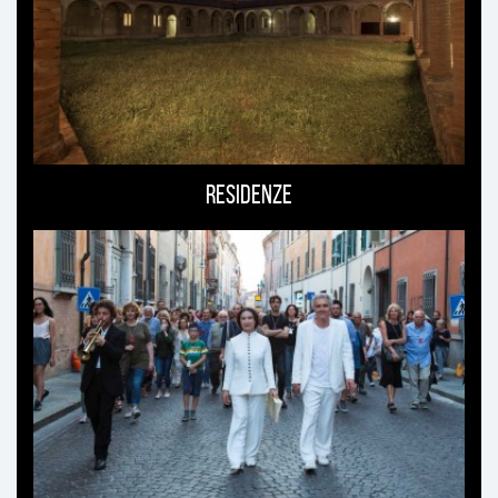
Residenze