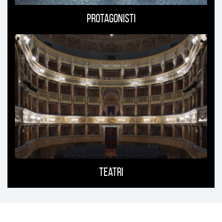
Protagonisti
Teatri