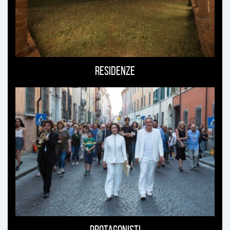
Residenze