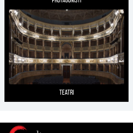
Protagonisti
Teatri