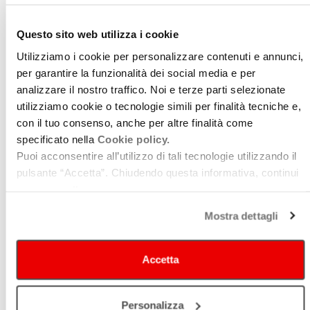
Questo sito web utilizza i cookie
Utilizziamo i cookie per personalizzare contenuti e annunci,
per garantire la funzionalità dei social media e per
analizzare il nostro traffico. Noi e terze parti selezionate
utilizziamo cookie o tecnologie simili per finalità tecniche e,
con il tuo consenso, anche per altre finalità come
specificato nella
Cookie policy.
TEATRO GIUSEPPE VERDI
Puoi acconsentire all’utilizzo di tali tecnologie utilizzando il
pulsante “Accetta”. Chiudendo questa informativa, continui
senza accettare.
Mostra dettagli
Accetta
Personalizza