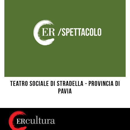
Teatro Sociale di Stradella - provincia di
Pavia