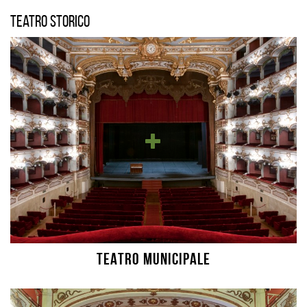
Teatro storico
TEATRO MUNICIPALE