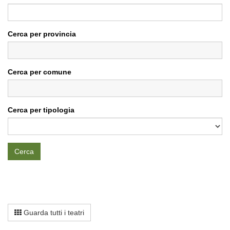
Cerca per provincia
Cerca per comune
Cerca per tipologia
Cerca
Guarda tutti i teatri