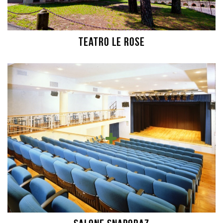
Teatro Le Rose