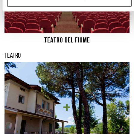
TEATRO DEL FIUME
Teatro