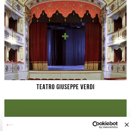
TEATRO GIUSEPPE VERDI