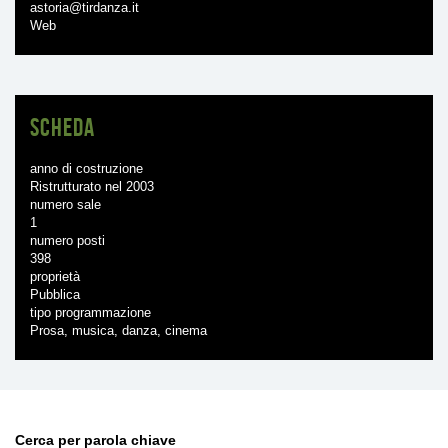
astoria@tirdanza.it
Web
Scheda
anno di costruzione
Ristrutturato nel 2003
numero sale
1
numero posti
398
proprietà
Pubblica
tipo programmazione
Prosa, musica, danza, cinema
Cerca per parola chiave