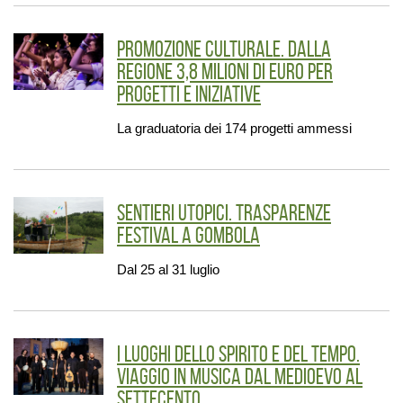
Promozione culturale. Dalla
Regione 3,8 milioni di euro per
progetti e iniziative
La graduatoria dei 174 progetti ammessi
Sentieri utopici. Trasparenze
Festival a Gombola
Dal 25 al 31 luglio
I luoghi dello spirito e del tempo.
Viaggio in musica dal Medioevo al
Settecento