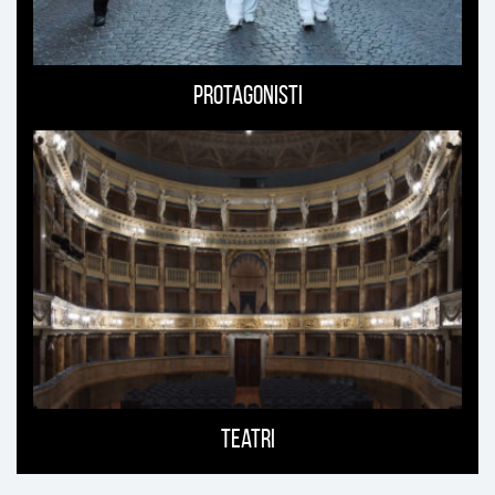
Protagonisti
Teatri