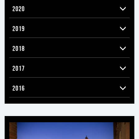
2020
2019
2018
2017
2016
Ti
può