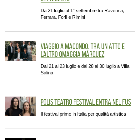
Da 21 luglio al 1° settembre tra Ravenna,
Ferrara, Forlì e Rimini
Viaggio a Macondo. Tra un atto e
l’altro omaggia Márquez
Dal 21 al 23 luglio e dal 28 al 30 luglio a Villa
Salina
Polis Teatro Festival entra nel Fus
Il festival primo in Italia per qualità artistica