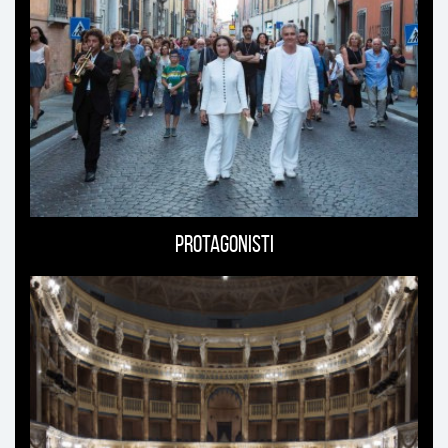
Protagonisti