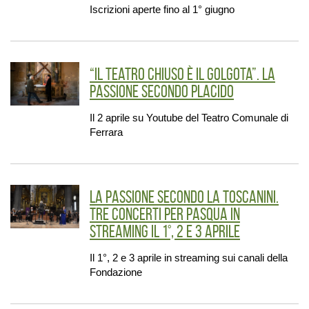
Iscrizioni aperte fino al 1° giugno
“Il teatro chiuso è il Golgota”. La
Passione secondo Placido
Il 2 aprile su Youtube del Teatro Comunale di
Ferrara
La Passione secondo La Toscanini.
Tre concerti per Pasqua in
streaming il 1°, 2 e 3 aprile
Il 1°, 2 e 3 aprile in streaming sui canali della
Fondazione