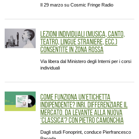
Il 29 marzo su Cosmic Fringe Radio
Lezioni individuali (musica, canto,
teatro, lingue straniere, ecc.)
consentite in zona rossa
Via libera dal Ministero degli Interni per i corsi
individuali
Come funziona un’etichetta
indipendente? INRI. Differenziare il
mercato. Da Levante alla nuova
‘classica’? con Pietro Camonchia
Dagli studi Fonoprint, conduce Pierfrancesco
Pacoda