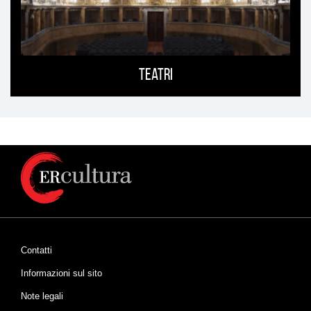
Teatri
Contatti
Informazioni sul sito
Note legali