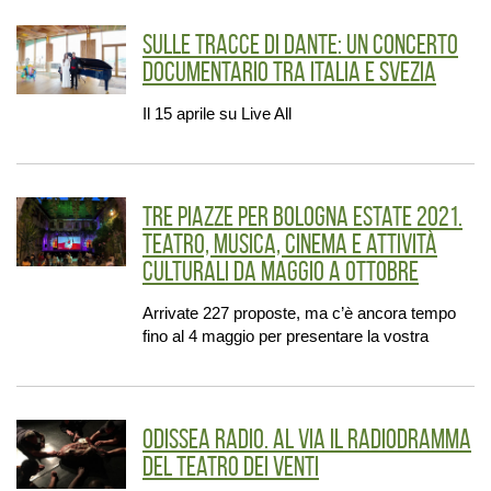
Sulle tracce di Dante: un concerto
documentario tra Italia e Svezia
Il 15 aprile su Live All
Tre piazze per Bologna Estate 2021.
Teatro, musica, cinema e attività
culturali da maggio a ottobre
Arrivate 227 proposte, ma c’è ancora tempo
fino al 4 maggio per presentare la vostra
Odissea Radio. Al via il radiodramma
del Teatro dei Venti