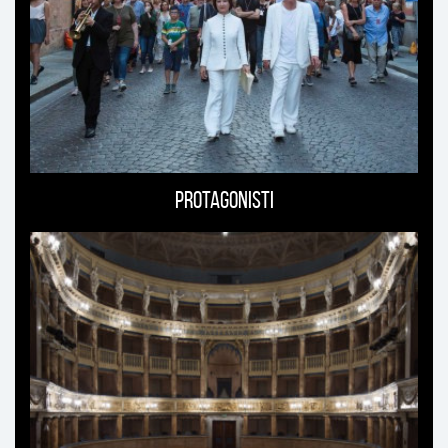
Protagonisti