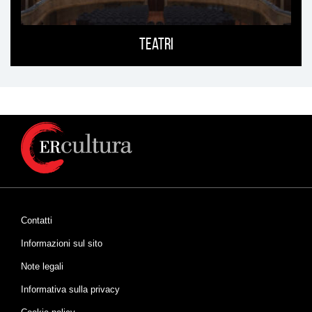
Teatri
Contatti
Informazioni sul sito
Note legali
Informativa sulla privacy