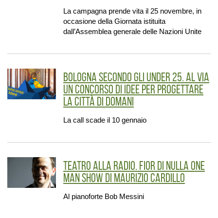
La campagna prende vita il 25 novembre, in
occasione della Giornata istituita
dall’Assemblea generale delle Nazioni Unite
Bologna secondo gli under 25. Al via
un concorso di idee per progettare
la città di domani
La call scade il 10 gennaio
Teatro alla radio. Fior Di Nulla One
Man Show di Maurizio Cardillo
Al pianoforte Bob Messini