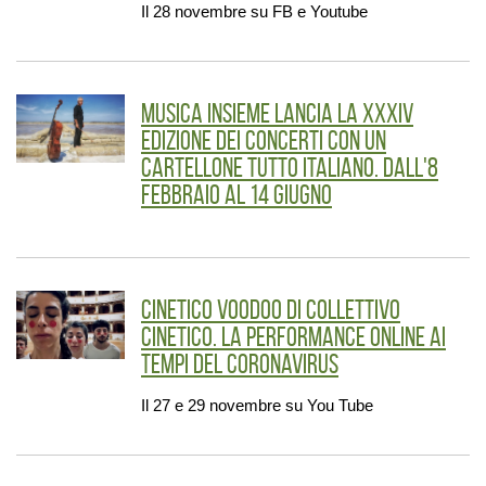
Il 28 novembre su FB e Youtube
Musica Insieme lancia la XXXIV
edizione dei Concerti con un
cartellone tutto italiano. Dall'8
febbraio al 14 giugno
Cinetico Voodoo di CollettivO
CineticO. La performance online ai
tempi del Coronavirus
Il 27 e 29 novembre su You Tube