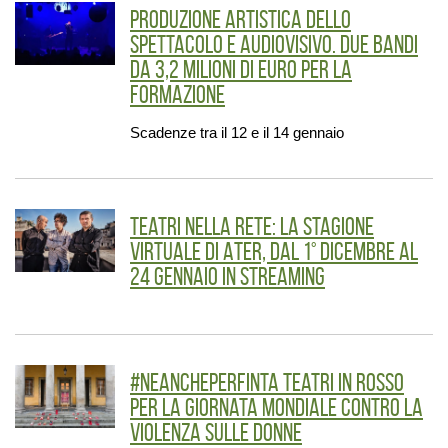
Produzione artistica dello
spettacolo e audiovisivo. Due bandi
da 3,2 milioni di euro per la
formazione
Scadenze tra il 12 e il 14 gennaio
Teatri nella rete: la stagione
virtuale di ATER, dal 1° dicembre al
24 gennaio in streaming
#neancheperfinta Teatri in rosso
per la Giornata mondiale contro la
violenza sulle donne