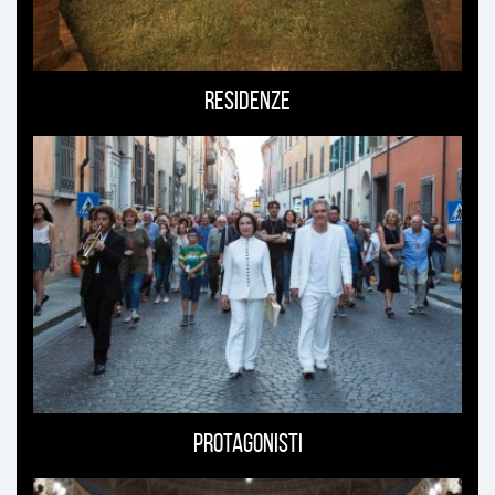
Residenze
Protagonisti