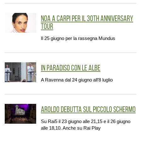
Noa a Carpi per il 30th Anniversary
tour
Il 25 giugno per la rassegna Mundus
In Paradiso con le Albe
A Ravenna dal 24 giugno all’8 luglio
Aroldo debutta sul piccolo schermo
Su Rai5 il 23 giugno alle 21,15 e il 26 giugno
alle 18,10. Anche su Rai Play