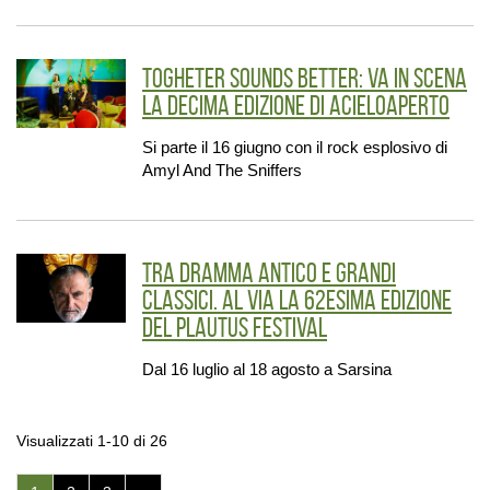
Togheter Sounds Better: va in scena
la decima edizione di acieloaperto
Si parte il 16 giugno con il rock esplosivo di
Amyl And The Sniffers
Tra dramma antico e grandi
classici. Al via la 62esima edizione
del Plautus Festival
Dal 16 luglio al 18 agosto a Sarsina
Visualizzati 1-10 di 26