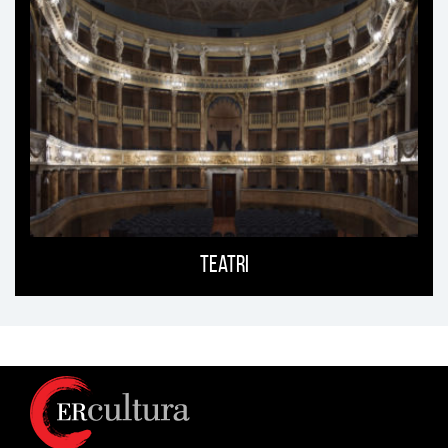
Teatri